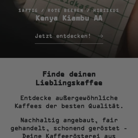
SAFTIG / ROTE BEEREN / HIBISKUS
Kenya Kiambu AA
Jetzt entdecken!
Finde deinen
Lieblingskaffee
Entdecke außergewöhnliche
Kaffees der besten Qualität.
Nachhaltig angebaut, fair
gehandelt, schonend geröstet -
Deine Kaffeerösterei aus