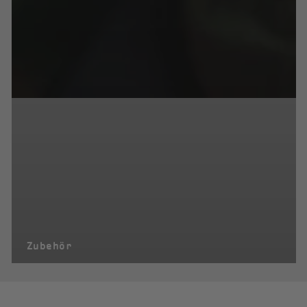
Zubehör