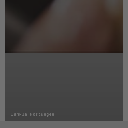
Dunkle Röstungen