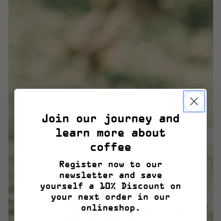
Join our journey and
learn more about
coffee
Register now to our
newsletter and save
yourself a 10% Discount on
your next order in our
onlineshop.