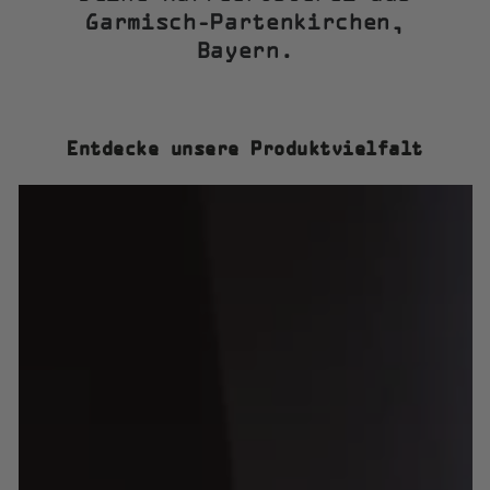
Garmisch-Partenkirchen,
Bayern.
Entdecke unsere Produktvielfalt