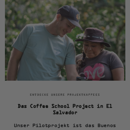
ENTDECKE UNSERE PROJEKTKAFFEES
Das Coffee School Project in El
Salvador
Unser Pilotprojekt ist das Buenos