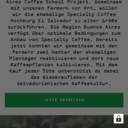
Aires Coffee School Project. Gemeinsam
mit unseren Farmern vor Ort, wollen
wir die ehemalige Specialty Coffee
Hochburg El Salvador zu alter Größe
zurückführen. Die Region Buenos Aires
verfügt über optimale Bedingungen zum
Anbau von Specialty Coffee. Bereits
jetzt konnten wir gemeinsam mit den
Farmern zwei Hektar der ehemaligen
Plantagen reaktivieren und dort neue
Kaffeepflanzen kultivieren. Mit dem
Kauf jeder Tüte unterstützt du dabei
das Wiederaufleben der
salvadorianischen Kaffeekultur.
JETZT ENTDECKEN