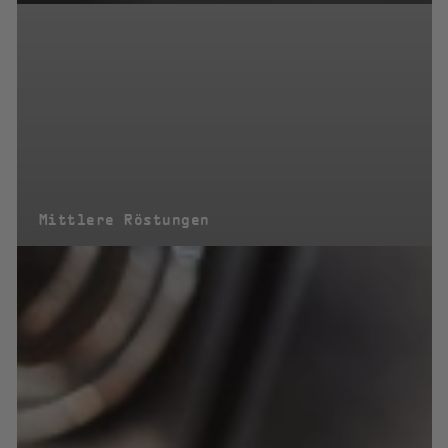
Mittlere Röstungen