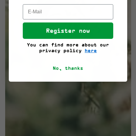
Register now
You can find more about our
privacy policy
here
No, thanks