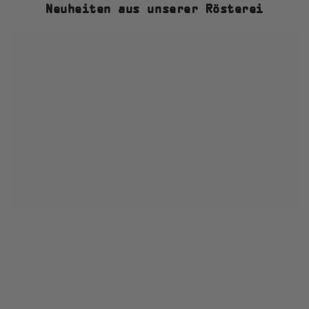
Neuheiten aus unserer Rösterei